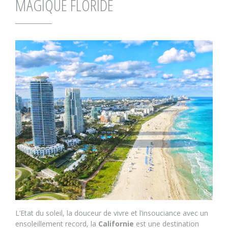
MAGIQUE FLORIDE
L’Etat du soleil, la douceur de vivre et l’insouciance avec un
ensoleillement record, la
Californie
est une destination