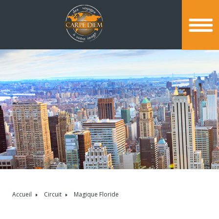
Accueil
Circuit
Magique Floride