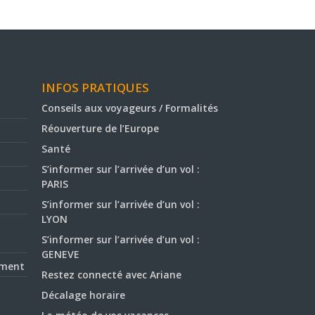
INFOS PRATIQUES
Conseils aux voyageurs / Formalités
Réouverture de l’Europe
Santé
S’informer sur l’arrivée d’un vol :
PARIS
S’informer sur l’arrivée d’un vol :
LYON
S’informer sur l’arrivée d’un vol :
GENEVE
ement
Restez connecté avec Ariane
Décalage horaire