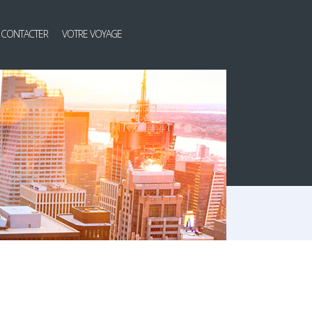
 CONTACTER
VOTRE VOYAGE