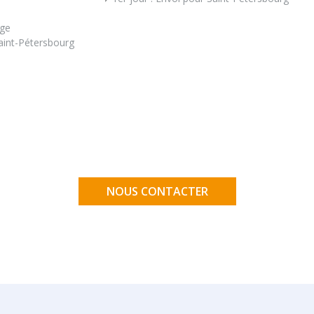
age
Saint-Pétersbourg
NOUS CONTACTER