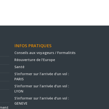
INFOS PRATIQUES
Conseils aux voyageurs / Formalités
Réouverture de l’Europe
Santé
S’informer sur l’arrivée d’un vol :
PARIS
S’informer sur l’arrivée d’un vol :
LYON
S’informer sur l’arrivée d’un vol :
GENEVE
ement