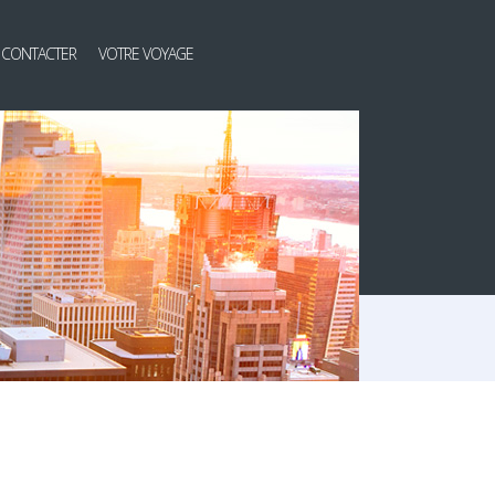
 CONTACTER
VOTRE VOYAGE