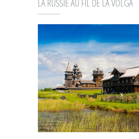
LA RUSSIE AU FIL DE LA VOLGA