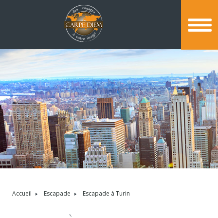
Accueil
Escapade
Escapade à Turin