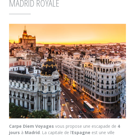
MADRID ROYALE
Carpe Diem Voyages
vous propose une escapade de
4
jours
à
Madrid
. La capitale de l’
Espagne
est une ville