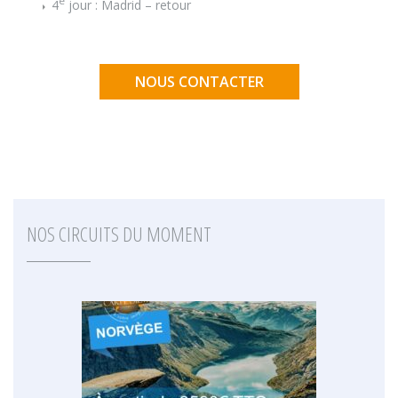
e
4
jour : Madrid – retour
NOUS CONTACTER
NOS CIRCUITS DU MOMENT