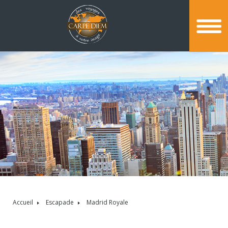
Accueil
Escapade
Madrid Royale