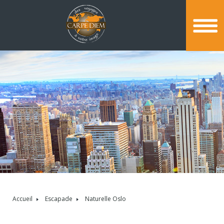
Accueil
Escapade
Naturelle Oslo