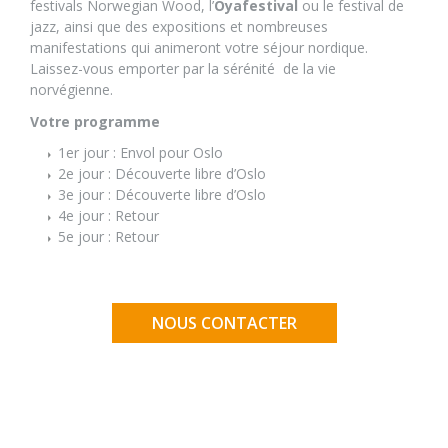
festivals Norwegian Wood, l’
Oyafestival
ou le festival de
jazz, ainsi que des expositions et nombreuses
manifestations qui animeront votre séjour nordique.
Laissez-vous emporter par la sérénité
de la vie
norvégienne.
Votre programme
1er jour : Envol pour Oslo
2e jour : Découverte libre d’Oslo
3e jour : Découverte libre d’Oslo
4e jour : Retour
5e jour : Retour
NOUS CONTACTER