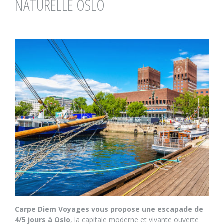
NATURELLE OSLO
Carpe Diem Voyages vous propose une escapade de
4/5 jours à Oslo
, la capitale moderne et vivante ouverte