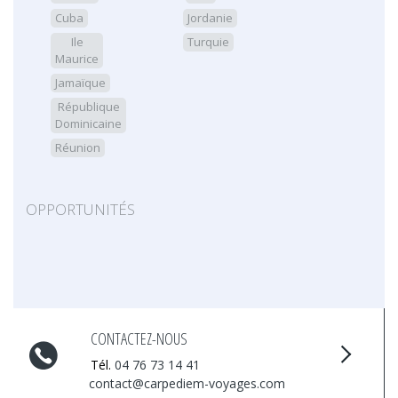
Cuba
Jordanie
Ile
Turquie
Maurice
Jamaïque
République
Dominicaine
Réunion
OPPORTUNITÉS
CONTACTEZ-NOUS
Tél.
04 76 73 14 41
contact@carpediem-voyages.com