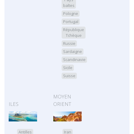
baltes
Pologne
Portugal
République
Tchèque
Russie
Sardaigne
Scandinavie
Sicile
Suisse
MOYEN
ILES
ORIENT
Antilles
Iran