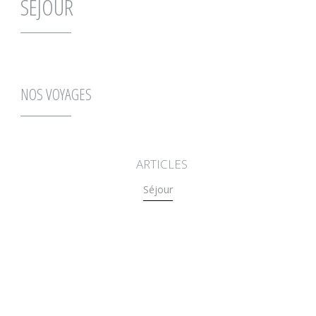
SÉJOUR
NOS VOYAGES
ARTICLES
Séjour