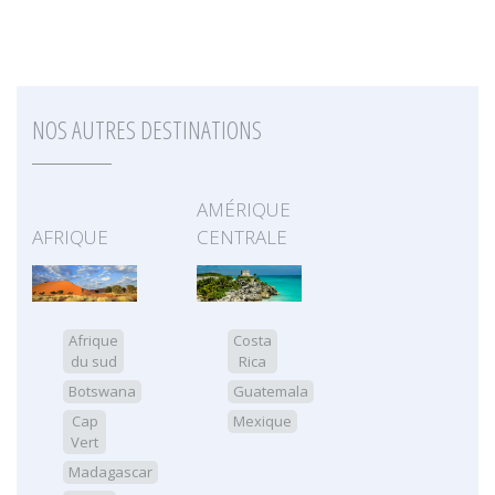
NOS AUTRES DESTINATIONS
AMÉRIQUE
AFRIQUE
CENTRALE
Afrique
Costa
du sud
Rica
Botswana
Guatemala
Cap
Mexique
Vert
Madagascar