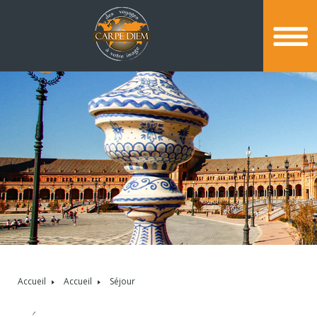
Accueil
Accueil
Séjour