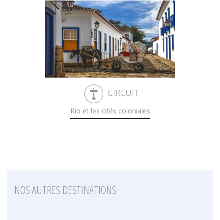
CIRCUIT
Rio et les cités coloniales
NOS AUTRES DESTINATIONS