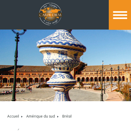
Accueil
Amérique du sud
Brésil