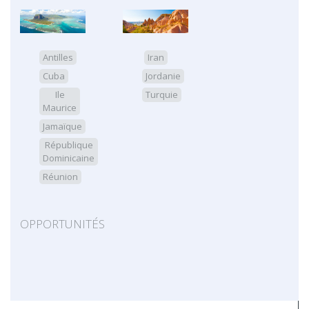
Antilles
Iran
Cuba
Jordanie
Ile
Turquie
Maurice
Jamaïque
République
Dominicaine
Réunion
OPPORTUNITÉS