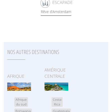
ESCAPADE
Rêve d’Amsterdam
NOS AUTRES DESTINATIONS
AMÉRIQUE
AFRIQUE
CENTRALE
Afrique
Costa
du sud
Rica
Botswana
Guatemala