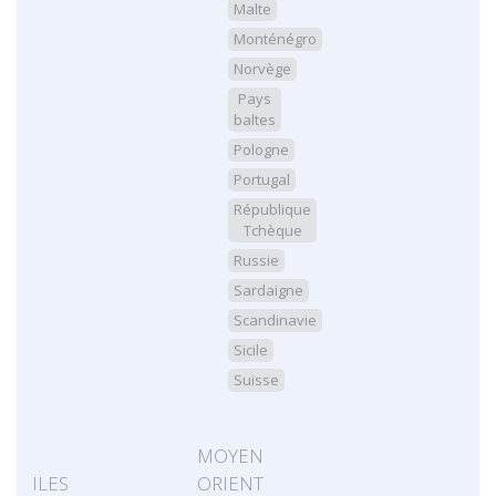
Malte
Monténégro
Norvège
Pays
baltes
Pologne
Portugal
République
Tchèque
Russie
Sardaigne
Scandinavie
Sicile
Suisse
MOYEN
ILES
ORIENT