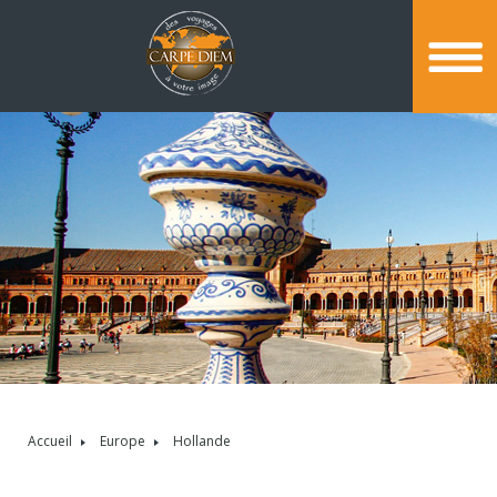
Accueil
Europe
Hollande