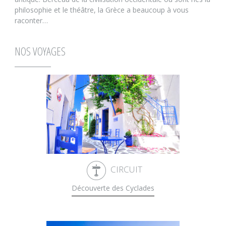
philosophie et le théâtre, la Grèce a beaucoup à vous
raconter…
NOS VOYAGES
CIRCUIT
Découverte des Cyclades