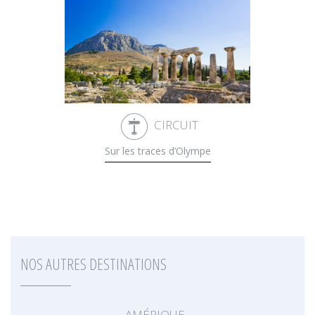
CIRCUIT
Sur les traces d’Olympe
NOS AUTRES DESTINATIONS
AMÉRIQUE