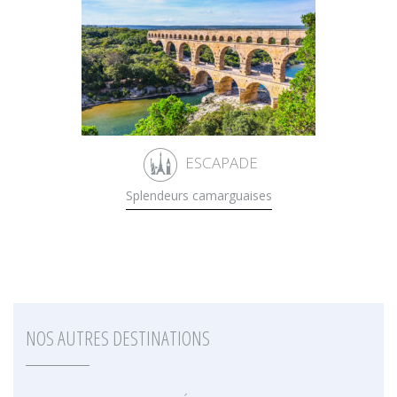
ESCAPADE
Splendeurs camarguaises
NOS AUTRES DESTINATIONS