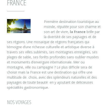
FRANCE
Première destination touristique au
monde, réputée pour son charme et
son art de vivre,
la France
brille par
la diversité de ses paysages et de
ses régions. Une mosaïque de régions françaises qui
témoigne d’une richesse culturelle et artistique diverse à
travers ses villes sublimes, ses montagnes enneigées, ses
plages de sable, ses forêts profondes sans oublier musées
et monuments d’envergure internationale. Mer ou
montagne, ville ou campagne ? Le plus difficile sera de
choisir mais la France est une destination qui offre une
multitude de
choix, avec des splendeurs naturelles et des
paysages de toute beauté
en y ajoutant de délicieuses
spécialités gastronomique.
NOS VOYAGES