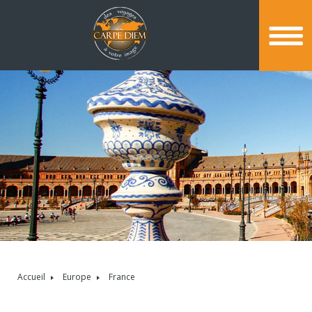
Accueil
Europe
France